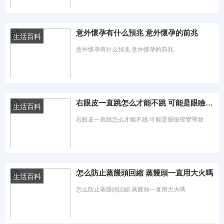
時間：2023-08-13 熱度：0℃
意外懷孕有什么預兆 意外懷孕的前兆
生活百科
意外懷孕有什么預兆 意外懷孕的前兆
時間：2023-08-13 熱度：0℃
右眼皮一直跳怎么才能不跳 可能是眼瞼痙攣導致
生活百科
右眼皮一直跳怎么才能不跳 可能是眼瞼痙攣導致
時間：2023-08-13 熱度：0℃
怎么防止蒸饅頭回縮 蒸饅頭一直用大火嗎
生活百科
怎么防止蒸饅頭回縮 蒸饅頭一直用大火嗎