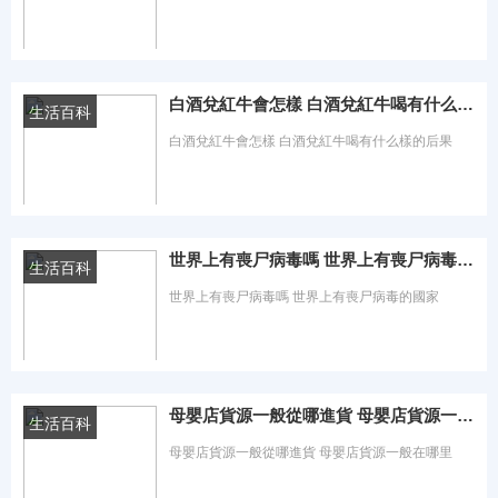
時間：2023-08-13 熱度：0℃
白酒兌紅牛會怎樣 白酒兌紅牛喝有什么樣的后果
生活百科
白酒兌紅牛會怎樣 白酒兌紅牛喝有什么樣的后果
時間：2023-08-13 熱度：0℃
世界上有喪尸病毒嗎 世界上有喪尸病毒的國家
生活百科
世界上有喪尸病毒嗎 世界上有喪尸病毒的國家
時間：2023-08-13 熱度：0℃
母嬰店貨源一般從哪進貨 母嬰店貨源一般在哪里
生活百科
母嬰店貨源一般從哪進貨 母嬰店貨源一般在哪里