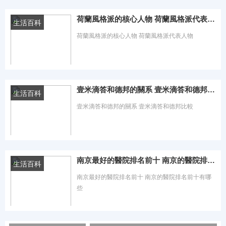
時間：2023-08-13 熱度：0℃
荷蘭風格派的核心人物 荷蘭風格派代表人物
生活百科
荷蘭風格派的核心人物 荷蘭風格派代表人物
時間：2023-08-13 熱度：1℃
壹米滴答和德邦的關系 壹米滴答和德邦比較
生活百科
壹米滴答和德邦的關系 壹米滴答和德邦比較
時間：2023-08-13 熱度：1℃
南京最好的醫院排名前十 南京的醫院排名前十有哪些
生活百科
南京最好的醫院排名前十 南京的醫院排名前十有哪
些
時間：2023-08-13 熱度：1℃