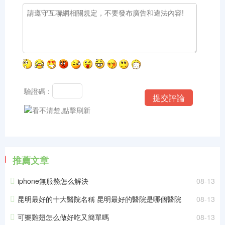
驗證碼：
推薦文章
iphone無服務怎么解決
08-13
昆明最好的十大醫院名稱 昆明最好的醫院是哪個醫院
08-13
可樂雞翅怎么做好吃又簡單嗎
08-13